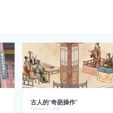
古人的“奇葩操作”
February 27, 2026