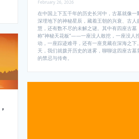
February 26, 2026
在中国上下五千年的历史长河中，古墓就像一
深埋地下的神秘星辰，藏着王朝的兴衰、古人
慧，还有数不尽的未解之谜。其中有四座古墓
称“神秘天花板”——一座没人敢挖，一座没人
动，一座踪迹难寻，还有一座竟藏在深海之下
天，我们就拨开历史的迷雾，聊聊这四座古墓
的禁忌与传奇。
，
。