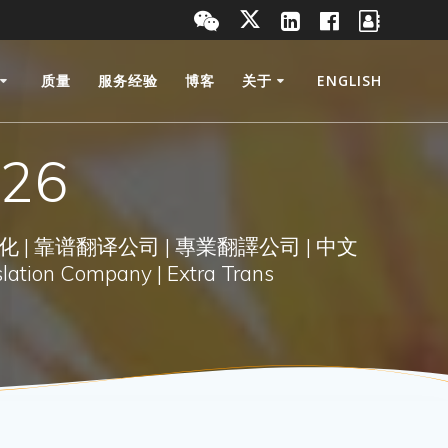
质量
服务经验
博客
关于
ENGLISH
026
化 | 靠谱翻译公司 | 專業翻譯公司 | 中文
lation Company | Extra Trans