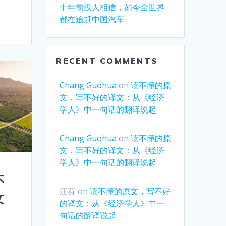
十年前没人相信，如今全世界
都在追赶中国汽车
RECENT COMMENTS
Chang Guohua
on
读不懂的原
文，写不好的译文：从《经济
学人》中一句话的翻译说起
Chang Guohua
on
读不懂的原
文，写不好的译文：从《经济
学人》中一句话的翻译说起
不
江芬
on
读不懂的原文，写不好
文
的译文：从《经济学人》中一
句话的翻译说起