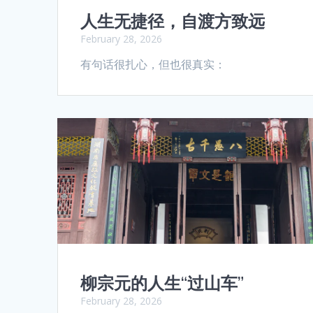
人生无捷径，自渡方致远
February 28, 2026
有句话很扎心，但也很真实：
柳宗元的人生“过山车”
February 28, 2026