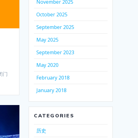
November 2025
October 2025
September 2025
May 2025
September 2023
May 2020
闭门
February 2018
January 2018
CATEGORIES
历史