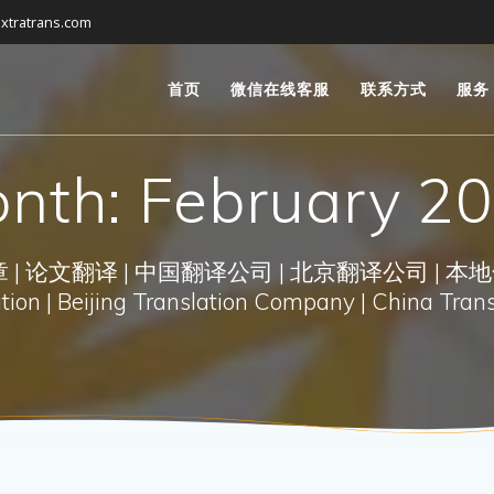
xtratrans.com
首页
微信在线客服
联系方式
服务
nth:
February 2
| 论文翻译 | 中国翻译公司 | 北京翻译公司 | 本地
on | Beijing Translation Company | China Trans