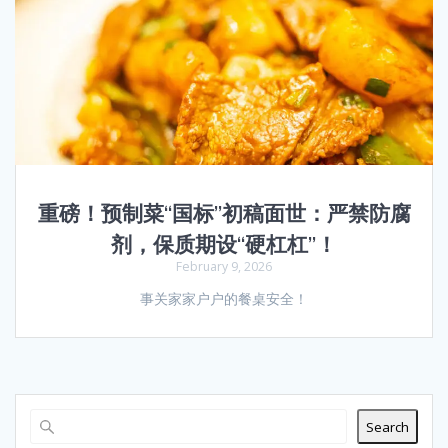
重磅！预制菜“国标”初稿面世：严禁防腐
剂，保质期设“硬杠杠”！
February 9, 2026
事关家家户户的餐桌安全！
Search