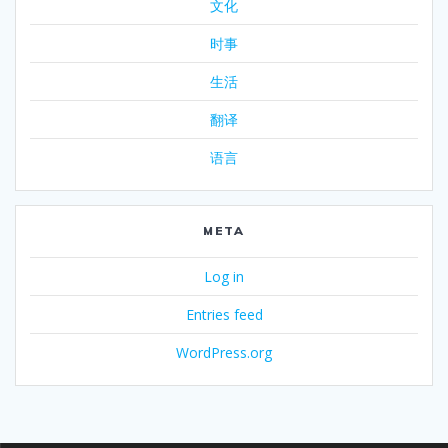
文化
时事
生活
翻译
语言
META
Log in
Entries feed
WordPress.org