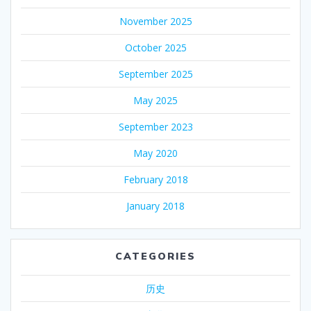
November 2025
October 2025
September 2025
May 2025
September 2023
May 2020
February 2018
January 2018
CATEGORIES
历史