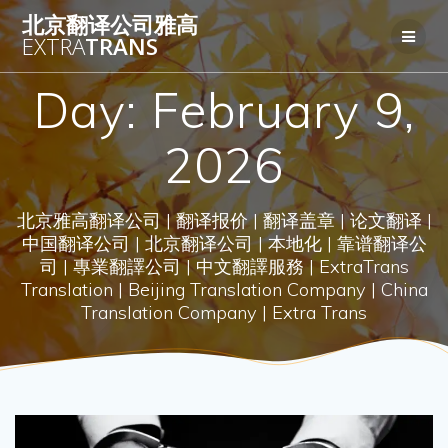
Skip
北京翻译公司雅高
to
EXTRA
TRANS
content
Day:
February 9,
2026
北京雅高翻译公司 | 翻译报价 | 翻译盖章 | 论文翻译 |
中国翻译公司 | 北京翻译公司 | 本地化 | 靠谱翻译公
司 | 專業翻譯公司 | 中文翻譯服務 | ExtraTrans
Translation | Beijing Translation Company | China
Translation Company | Extra Trans