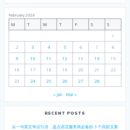
February 2026
M
T
W
T
F
S
S
1
2
3
4
5
6
7
8
9
10
11
12
13
14
15
16
17
18
19
20
21
22
23
24
25
26
27
28
« Jan
Mar »
RECENT POSTS
从一句英文争议引语，盘点语言服务商必备的 3 个高阶文案