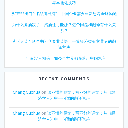
与本地化技巧
从“产品出口”到“品牌出海”：中国企业需要重新思考全球沟通
为什么原油跌了，汽油还可能涨？这个问题和翻译有什么关
系？
从《大英百科全书》学专业英语：一篇经济类短文背后的翻
译方法
十年前没人相信，如今全世界都在追赶中国汽车
RECENT COMMENTS
Chang Guohua
on
读不懂的原文，写不好的译文：从《经
济学人》中一句话的翻译说起
Chang Guohua
on
读不懂的原文，写不好的译文：从《经
济学人》中一句话的翻译说起