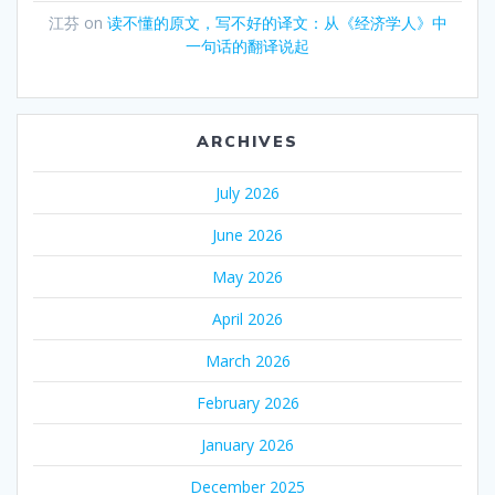
江芬
on
读不懂的原文，写不好的译文：从《经济学人》中
一句话的翻译说起
ARCHIVES
July 2026
June 2026
May 2026
April 2026
March 2026
February 2026
January 2026
December 2025