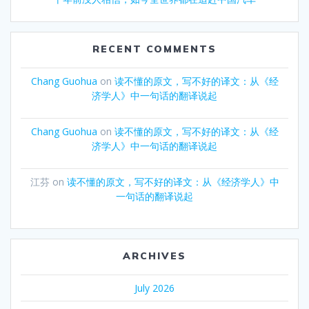
RECENT COMMENTS
Chang Guohua
on
读不懂的原文，写不好的译文：从《经
济学人》中一句话的翻译说起
Chang Guohua
on
读不懂的原文，写不好的译文：从《经
济学人》中一句话的翻译说起
江芬
on
读不懂的原文，写不好的译文：从《经济学人》中
一句话的翻译说起
ARCHIVES
July 2026