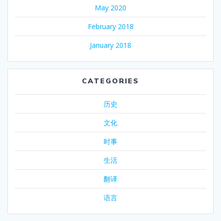
May 2020
February 2018
January 2018
CATEGORIES
历史
文化
时事
生活
翻译
语言