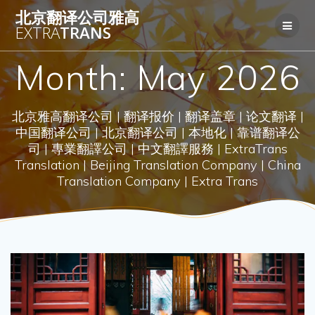
Skip
北京翻译公司雅高
to
EXTRA
TRANS
content
Month:
May 2026
北京雅高翻译公司 | 翻译报价 | 翻译盖章 | 论文翻译 |
中国翻译公司 | 北京翻译公司 | 本地化 | 靠谱翻译公
司 | 專業翻譯公司 | 中文翻譯服務 | ExtraTrans
Translation | Beijing Translation Company | China
Translation Company | Extra Trans