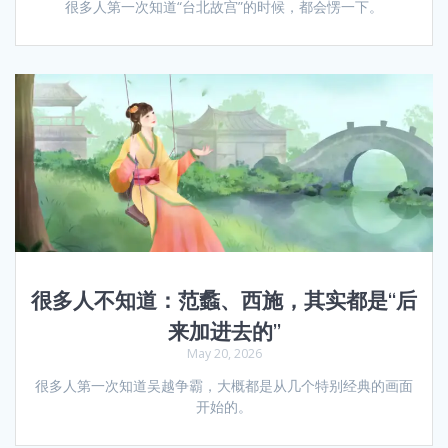
很多人第一次知道“台北故宫”的时候，都会愣一下。
很多人不知道：范蠡、西施，其实都是“后
来加进去的”
May 20, 2026
很多人第一次知道吴越争霸，大概都是从几个特别经典的画面
开始的。