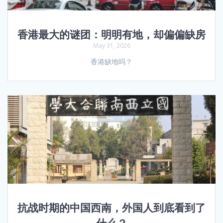
香港最大的谜团：明明有地，却偏偏缺房
May 31, 2026
香港缺地吗？
抗战时期的中国西南，外国人到底看到了