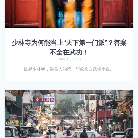
少林寺为何能当上“天下第一门派”？答案
不全在武功！
May 31, 2026
提起少林寺，很多人的第一印象来自武侠小说。