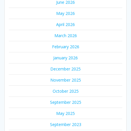
June 2026
May 2026
April 2026
March 2026
February 2026
January 2026
December 2025
November 2025
October 2025
September 2025
May 2025
September 2023