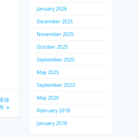
January 2026
December 2025
November 2025
October 2025
September 2025
May 2025
September 2023
May 2020
美军排
所
February 2018
January 2018