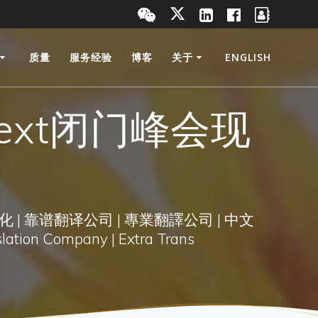
质量
服务经验
博客
关于
ENGLISH
ext闭门峰会现
化 | 靠谱翻译公司 | 專業翻譯公司 | 中文
lation Company | Extra Trans