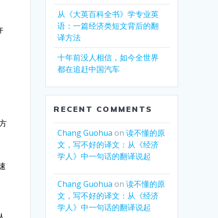
从《大英百科全书》学专业英
语：一篇经济类短文背后的翻
许
译方法
十年前没人相信，如今全世界
都在追赶中国汽车
。
RECENT COMMENTS
方
Chang Guohua
on
读不懂的原
文，写不好的译文：从《经济
学人》中一句话的翻译说起
速
Chang Guohua
on
读不懂的原
文，写不好的译文：从《经济
学人》中一句话的翻译说起
人