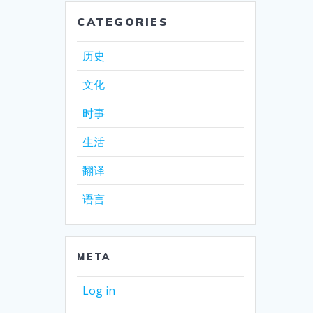
CATEGORIES
历史
文化
时事
生活
翻译
语言
META
Log in