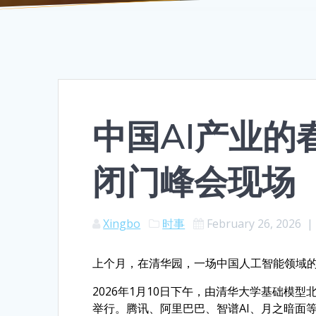
中国AI产业的春
闭门峰会现场
Xingbo
时事
February 26, 2026
上个月，在清华园，一场中国人工智能领域
2026年1月10日下午，由清华大学基础模型北
举行。腾讯、阿里巴巴、智谱AI、月之暗面