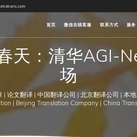
xtratrans.com
首页
微信在线客服
联系方式
服务
春天：清华AGI-N
场
| 论文翻译 | 中国翻译公司 | 北京翻译公司 | 本地
on | Beijing Translation Company | China Trans