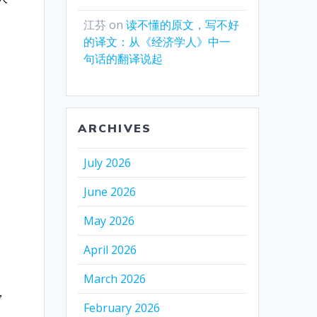
江芬
on
读不懂的原文，写不好
的译文：从《经济学人》中一
。
句话的翻译说起
，
ARCHIVES
July 2026
June 2026
May 2026
April 2026
March 2026
，
February 2026