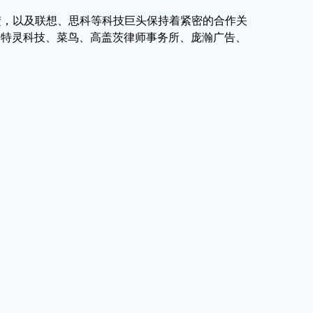
楚，以及联想、思科等科技巨头保持着紧密的合作关
、特灵科技、菜鸟、高盖茨律师事务所、庞瀚广告、