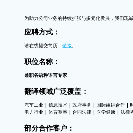
为助力公司业务的持续扩张与多元化发展，我们现
应聘方式
：
请在线提交简历：
链接
。
职位名称：
兼职各语种语言专家
翻译领域广泛覆盖
：
汽车工业 | 信息技术 | 政府事务 | 国际组织合作 | 
电力行业 | 体育赛事 | 合同法律 | 医学健康 | 法律
部分合作客户
：