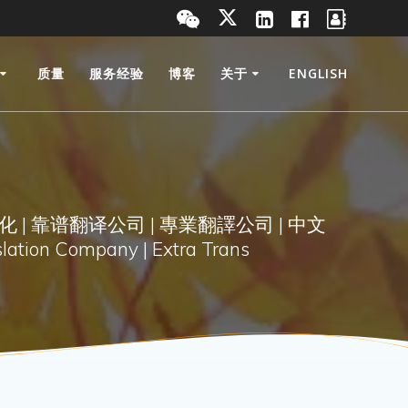
质量
服务经验
博客
关于
ENGLISH
化 | 靠谱翻译公司 | 專業翻譯公司 | 中文
lation Company | Extra Trans