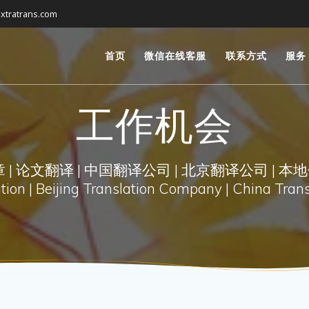
xtratrans.com
首页
微信在线客服
联系方式
服务
工作机会
| 论文翻译 | 中国翻译公司 | 北京翻译公司 | 本地
on | Beijing Translation Company | China Trans