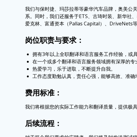
我们与保时捷、玛莎拉蒂等豪华汽车品牌，奥美公
系。同时，我们还服务于ETS、古琦时装、新华社
爱克林、富通资本（Pallas Capital）、DriveN
岗位职责与要求
：
拥有3年以上全职翻译和语言服务工作经验，或
在一个或多个翻译和语言服务领域拥有深厚的专
热爱学习，乐于进取，不断提升自我。
工作态度勤勉认真，责任心强，能够高效、准确
费用标准
：
我们将根据您的实际工作能力和翻译质量，提供极
后续流程
：