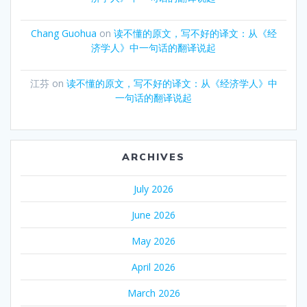
Chang Guohua
on
读不懂的原文，写不好的译文：从《经
济学人》中一句话的翻译说起
江芬
on
读不懂的原文，写不好的译文：从《经济学人》中
一句话的翻译说起
ARCHIVES
July 2026
June 2026
May 2026
April 2026
March 2026