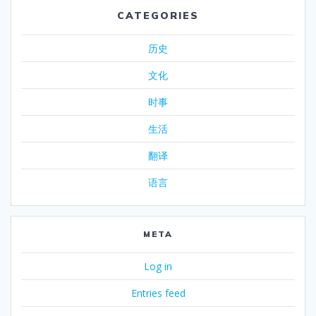
CATEGORIES
历史
文化
时事
生活
翻译
语言
META
Log in
Entries feed