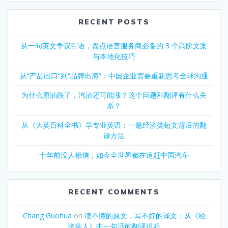
RECENT POSTS
从一句英文争议引语，盘点语言服务商必备的 3 个高阶文案
与本地化技巧
从“产品出口”到“品牌出海”：中国企业需要重新思考全球沟通
为什么原油跌了，汽油还可能涨？这个问题和翻译有什么关
系？
从《大英百科全书》学专业英语：一篇经济类短文背后的翻
译方法
十年前没人相信，如今全世界都在追赶中国汽车
RECENT COMMENTS
Chang Guohua
on
读不懂的原文，写不好的译文：从《经
济学人》中一句话的翻译说起