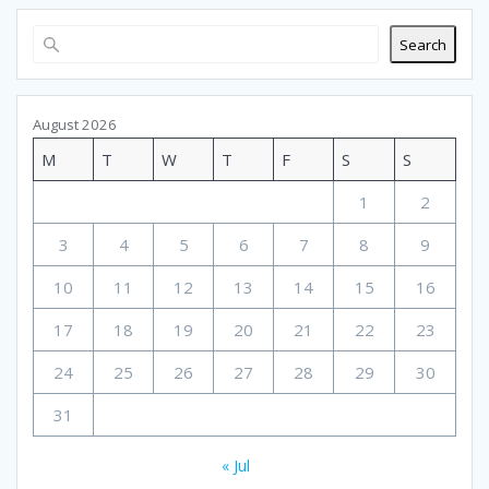
Search
August 2026
M
T
W
T
F
S
S
1
2
3
4
5
6
7
8
9
10
11
12
13
14
15
16
17
18
19
20
21
22
23
24
25
26
27
28
29
30
31
« Jul