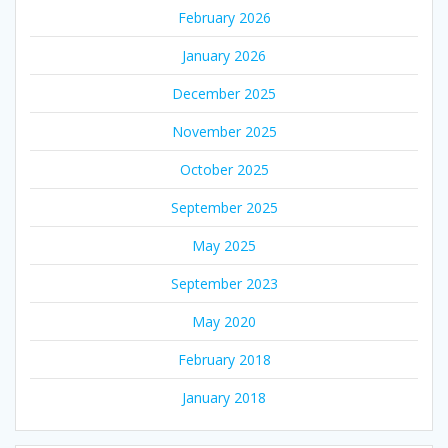
February 2026
January 2026
December 2025
November 2025
October 2025
September 2025
May 2025
September 2023
May 2020
February 2018
January 2018