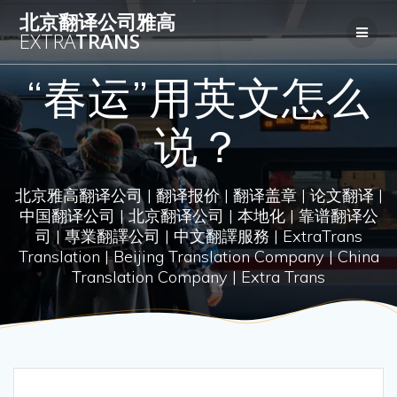
Skip
北京翻译公司雅高
to
EXTRA
TRANS
content
“春运”用英文怎么
说？
北京雅高翻译公司 | 翻译报价 | 翻译盖章 | 论文翻译 |
中国翻译公司 | 北京翻译公司 | 本地化 | 靠谱翻译公
司 | 專業翻譯公司 | 中文翻譯服務 | ExtraTrans
Translation | Beijing Translation Company | China
Translation Company | Extra Trans