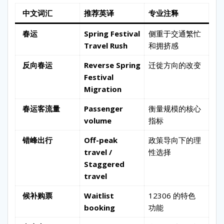
中文词汇
推荐英译
专业注释
春运
Spring Festival
侧重于交通繁忙
Travel Rush
和拥挤感
反向春运
Reverse
Spring
迁徙方向的改变
Festival
Migration
春运客流量
Passenger
衡量规模的核心
volume
指标
错峰出行
Off-peak
政策导向下的理
travel /
性选择
Staggered
travel
候补购票
Waitlist
12306 的特色
booking
功能