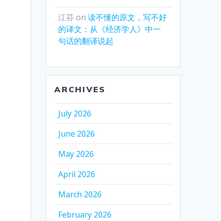
江芬
on
读不懂的原文，写不好
的译文：从《经济学人》中一
句话的翻译说起
ARCHIVES
July 2026
June 2026
May 2026
April 2026
March 2026
February 2026