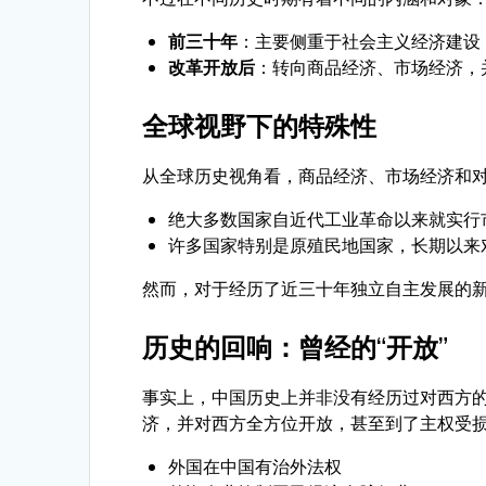
前三十年
：主要侧重于社会主义经济建设
改革开放后
：转向商品经济、市场经济，
全球视野下的特殊性
从全球历史视角看，商品经济、市场经济和
绝大多数国家自近代工业革命以来就实行
许多国家特别是原殖民地国家，长期以来
然而，对于经历了近三十年独立自主发展的
历史的回响：曾经的“开放”
事实上，中国历史上并非没有经历过对西方的
济，并对西方全方位开放，甚至到了主权受
外国在中国有治外法权