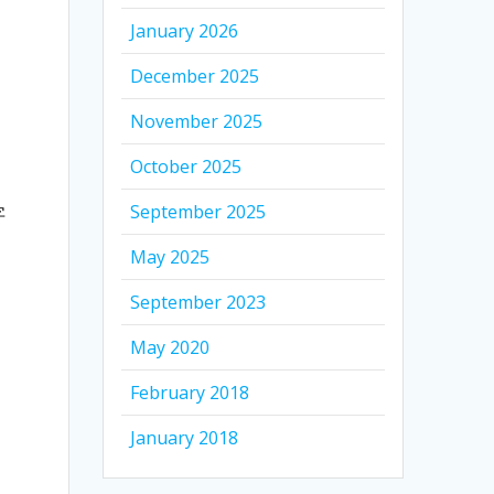
January 2026
December 2025
November 2025
October 2025
September 2025
字
May 2025
September 2023
May 2020
February 2018
、
January 2018
、