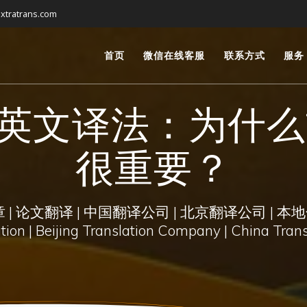
xtratrans.com
首页
微信在线客服
联系方式
服务
的英文译法：为什
很重要？
| 论文翻译 | 中国翻译公司 | 北京翻译公司 | 本地
on | Beijing Translation Company | China Trans