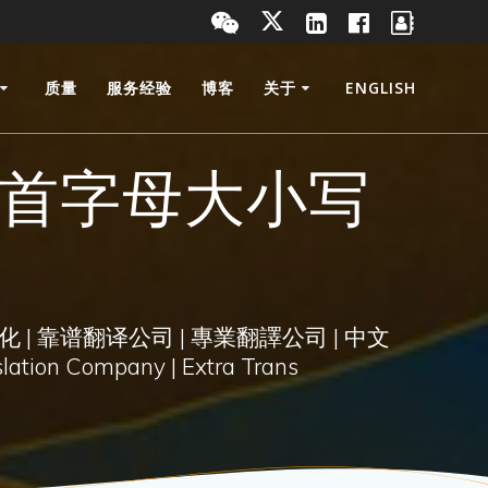
质量
服务经验
博客
关于
ENGLISH
么首字母大小写
化 | 靠谱翻译公司 | 專業翻譯公司 | 中文
lation Company | Extra Trans