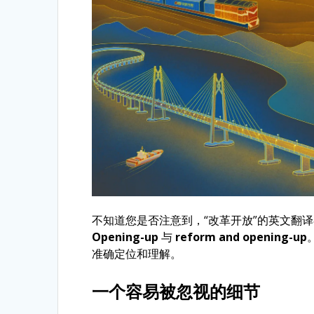
不知道您是否注意到，“改革开放”的英文翻
Opening-up
与
reform and opening-up
准确定位和理解。
一个容易被忽视的细节