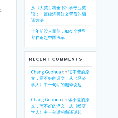
从《大英百科全书》学专业英
上
语：一篇经济类短文背后的翻
译方法
十年前没人相信，如今全世界
都在追赶中国汽车
RECENT COMMENTS
Chang Guohua
on
读不懂的原
文，写不好的译文：从《经济
学人》中一句话的翻译说起
Chang Guohua
on
读不懂的原
文，写不好的译文：从《经济
只
学人》中一句话的翻译说起