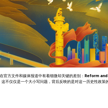
译在官方文件和媒体报道中有着细微却关键的差别：
Reform and
。这不仅仅是一个大小写问题，背后反映的是对这一历史性政策