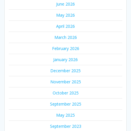
June 2026
May 2026
April 2026
March 2026
February 2026
January 2026
December 2025
November 2025
October 2025
September 2025
May 2025
September 2023