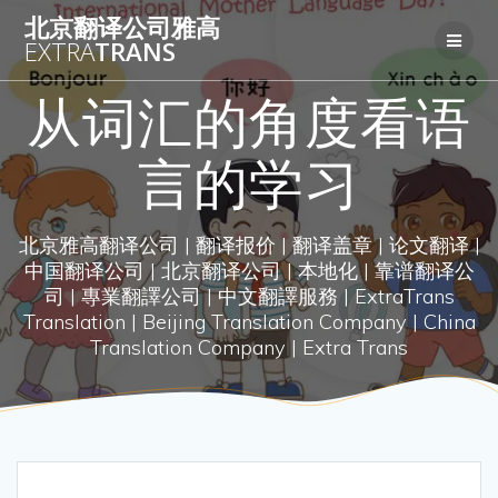
Skip
北京翻译公司雅高
to
EXTRA
TRANS
content
从词汇的角度看语
言的学习
北京雅高翻译公司 | 翻译报价 | 翻译盖章 | 论文翻译 |
中国翻译公司 | 北京翻译公司 | 本地化 | 靠谱翻译公
司 | 專業翻譯公司 | 中文翻譯服務 | ExtraTrans
Translation | Beijing Translation Company | China
Translation Company | Extra Trans