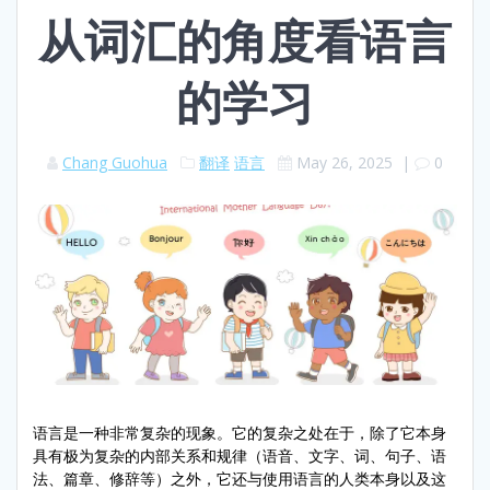
从词汇的角度看语言
的学习
Chang Guohua
翻译
语言
May 26, 2025
|
0
语言是一种非常复杂的现象。它的复杂之处在于，除了它本身
具有极为复杂的内部关系和规律（语音、文字、词、句子、语
法、篇章、修辞等）之外，它还与使用语言的人类本身以及这