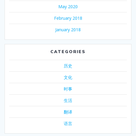
May 2020
February 2018
January 2018
CATEGORIES
历史
文化
时事
生活
翻译
语言