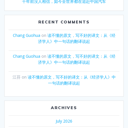
十年前没人相信，如今全世界都在追赶中国汽车
RECENT COMMENTS
Chang Guohua
on
读不懂的原文，写不好的译文：从《经
济学人》中一句话的翻译说起
Chang Guohua
on
读不懂的原文，写不好的译文：从《经
济学人》中一句话的翻译说起
江芬
on
读不懂的原文，写不好的译文：从《经济学人》中
一句话的翻译说起
ARCHIVES
July 2026