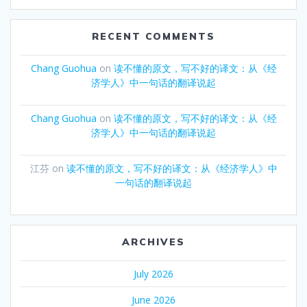
RECENT COMMENTS
Chang Guohua
on
读不懂的原文，写不好的译文：从《经
济学人》中一句话的翻译说起
Chang Guohua
on
读不懂的原文，写不好的译文：从《经
济学人》中一句话的翻译说起
江芬
on
读不懂的原文，写不好的译文：从《经济学人》中
一句话的翻译说起
ARCHIVES
July 2026
June 2026