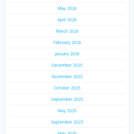
May 2026
April 2026
March 2026
February 2026
January 2026
December 2025
November 2025
October 2025
September 2025
May 2025
September 2023
May 2020