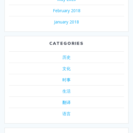
February 2018
January 2018
CATEGORIES
历史
文化
时事
生活
翻译
语言