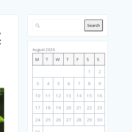
Search
菜
August 2026
M
T
W
T
F
S
S
1
2
3
4
5
6
7
8
9
10
11
12
13
14
15
16
17
18
19
20
21
22
23
24
25
26
27
28
29
30
31