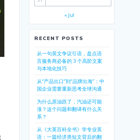
« Jul
RECENT POSTS
从一句英文争议引语，盘点语
言服务商必备的 3 个高阶文案
与本地化技巧
从“产品出口”到“品牌出海”：中
国企业需要重新思考全球沟通
为什么原油跌了，汽油还可能
涨？这个问题和翻译有什么关
系？
从《大英百科全书》学专业英
语：一篇经济类短文背后的翻
完