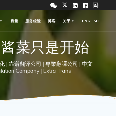
质量
服务经验
博客
关于
ENGLISH
蘸酱菜只是开始
化 | 靠谱翻译公司 | 專業翻譯公司 | 中文
lation Company | Extra Trans