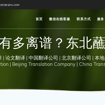
xtratrans.com
首页
微信在线客服
联系方式
服务
有多离谱？东北
| 论文翻译 | 中国翻译公司 | 北京翻译公司 | 本地
on | Beijing Translation Company | China Trans