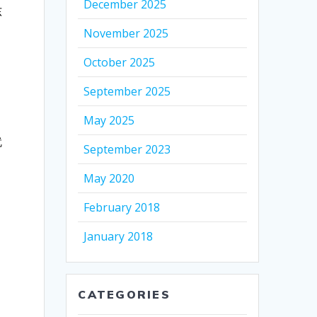
December 2025
东
November 2025
October 2025
September 2025
May 2025
就
September 2023
May 2020
February 2018
January 2018
CATEGORIES