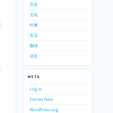
历史
文化
抹
时事
生活
翻译
语言
对
META
Log in
Entries feed
WordPress.org