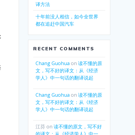
译方法
十年前没人相信，如今全世界
都在追赶中国汽车
觉
RECENT COMMENTS
Chang Guohua
on
读不懂的原
还
文，写不好的译文：从《经济
学人》中一句话的翻译说起
Chang Guohua
on
读不懂的原
文，写不好的译文：从《经济
学人》中一句话的翻译说起
江芬
on
读不懂的原文，写不好
的译文：从《经济学人》中一