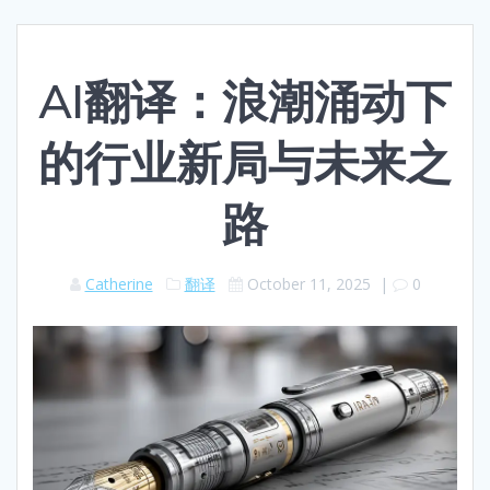
AI翻译：浪潮涌动下
的行业新局与未来之
路
Catherine
翻译
October 11, 2025
|
0