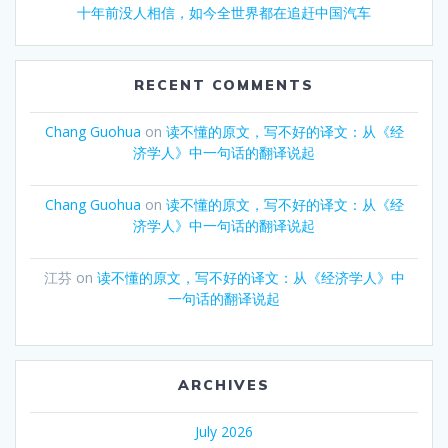
十年前没人相信，如今全世界都在追赶中国汽车
RECENT COMMENTS
Chang Guohua
on
读不懂的原文，写不好的译文：从《经
济学人》中一句话的翻译说起
Chang Guohua
on
读不懂的原文，写不好的译文：从《经
济学人》中一句话的翻译说起
江芬
on
读不懂的原文，写不好的译文：从《经济学人》中
一句话的翻译说起
ARCHIVES
July 2026