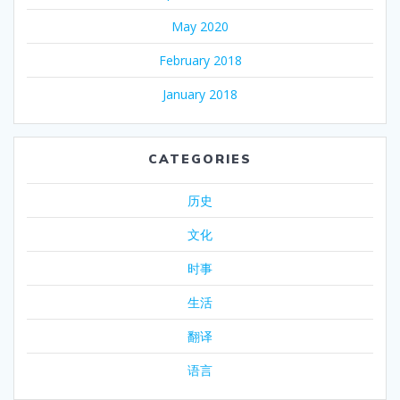
May 2020
February 2018
January 2018
CATEGORIES
历史
文化
时事
生活
翻译
语言