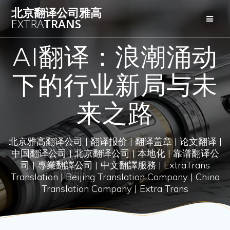
Skip
北京翻译公司雅高
to
EXTRA
TRANS
content
AI翻译：浪潮涌动
下的行业新局与未
来之路
北京雅高翻译公司 | 翻译报价 | 翻译盖章 | 论文翻译 |
中国翻译公司 | 北京翻译公司 | 本地化 | 靠谱翻译公
司 | 專業翻譯公司 | 中文翻譯服務 | ExtraTrans
Translation | Beijing Translation Company | China
Translation Company | Extra Trans