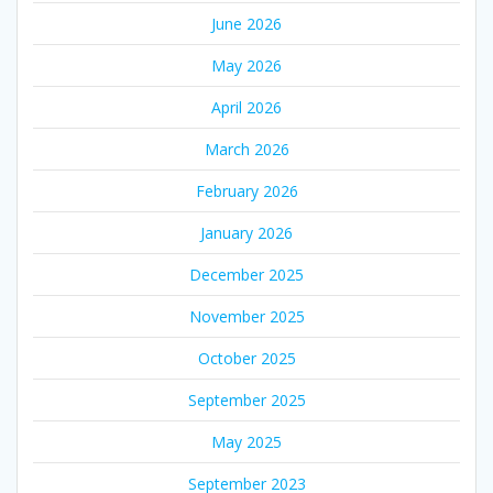
June 2026
May 2026
April 2026
March 2026
February 2026
January 2026
December 2025
November 2025
October 2025
September 2025
May 2025
September 2023