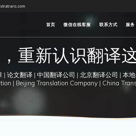
xtratrans.com
首页
微信在线客服
联系方式
服务
，重新认识翻译这
| 论文翻译 | 中国翻译公司 | 北京翻译公司 | 本地
on | Beijing Translation Company | China Trans