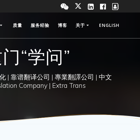
质量
服务经验
博客
关于
ENGLISH
门“学问”
化 | 靠谱翻译公司 | 專業翻譯公司 | 中文
lation Company | Extra Trans