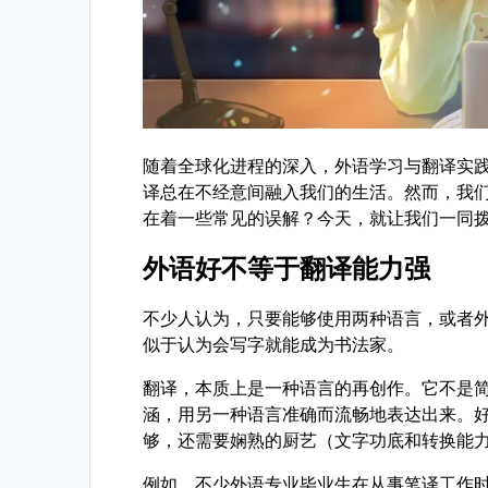
随着全球化进程的深入，外语学习与翻译实
译总在不经意间融入我们的生活。然而，我
在着一些常见的误解？今天，就让我们一同
外语好不等于翻译能力强
不少人认为，只要能够使用两种语言，或者
似于认为会写字就能成为书法家。
翻译，本质上是一种语言的再创作。它不是
涵，用另一种语言准确而流畅地表达出来。
够，还需要娴熟的厨艺（文字功底和转换能
例如，不少外语专业毕业生在从事笔译工作