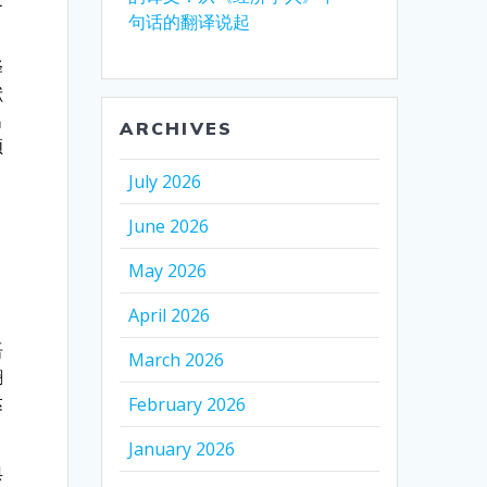
句话的翻译说起
译
献
名
ARCHIVES
领
July 2026
June 2026
May 2026
April 2026
语
March 2026
翻
达
February 2026
January 2026
典