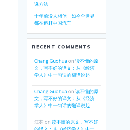
译方法
十年前没人相信，如今全世界
都在追赶中国汽车
RECENT COMMENTS
Chang Guohua
on
读不懂的原
文，写不好的译文：从《经济
学人》中一句话的翻译说起
Chang Guohua
on
读不懂的原
文，写不好的译文：从《经济
学人》中一句话的翻译说起
江芬
on
读不懂的原文，写不好
的译文：从《经济学人》中一
乏