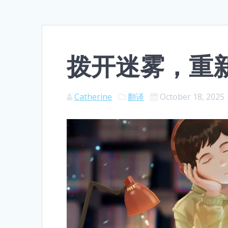
拨开迷雾，重新
Catherine
翻译
October 18, 2025